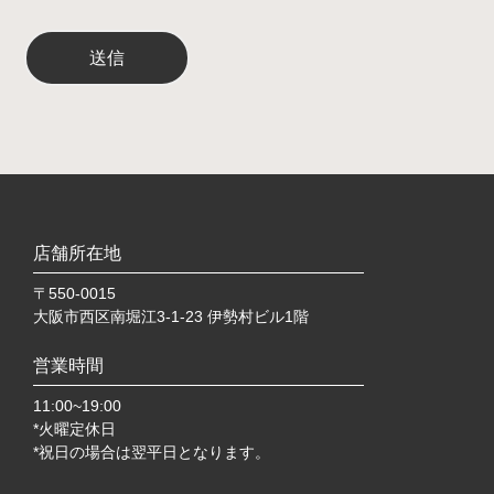
店舗所在地
〒550-0015
大阪市西区南堀江3-1-23 伊勢村ビル1階
営業時間
11:00~19:00
*火曜定休日
*祝日の場合は翌平日となります。