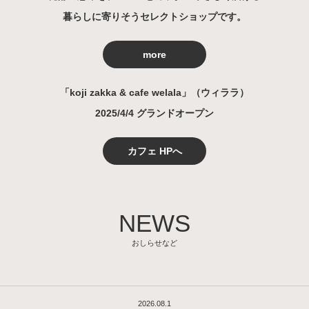
暮らしに寄りそうセレクトショップです。
more
「koji zakka & cafe welala」（ウィララ）
2025/4/4 グランドオープン
カフェ HPへ
NEWS
おしらせなど
2026.08.1