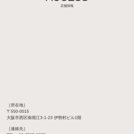
店舗情報
［所在地］
〒550-0015
大阪市西区南堀江3-1-23 伊勢村ビル1階
［連絡先］