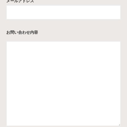
メールアドレス
お問い合わせ内容