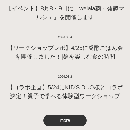
【イベント】8月8・9日に「welala麹・発酵マ
ルシェ」を開催します
2026.05.4
【ワークショップレポ】4/25に発酵ごはん会
を開催しました！|麹を楽しむ食の時間
2026.05.2
【コラボ企画】5/24にKID’S DUO様とコラボ
決定！親子で学べる体験型ワークショップ
more