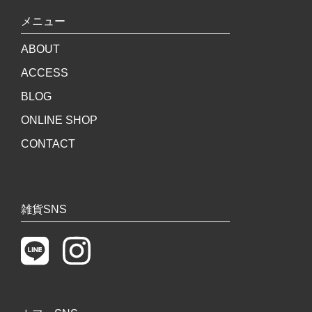
メニュー
ABOUT
ACCESS
BLOG
ONLINE SHOP
CONTACT
雑貨SNS