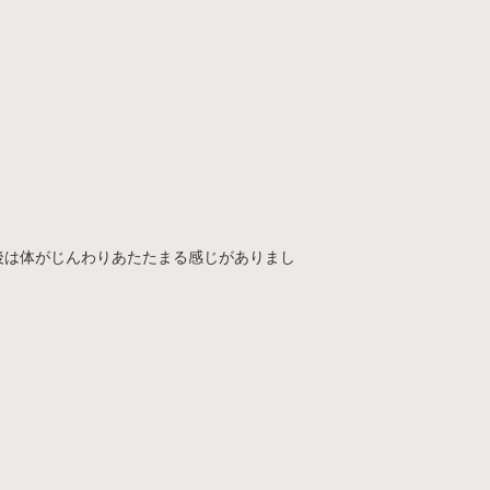
後は体がじんわりあたたまる感じがありまし