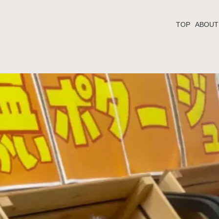
TOP
ABOUT