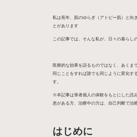
私は長年、肌のゆらぎ（アトピー肌）と向
とがあります
この記事では、そんな私が、日々の暮らし
医療的な効果を語るものではなく、あくま
同じことをすれば誰でも同じように変化す
す。
※本記事は筆者個人の体験をもとにした読
患がある方、治療中の方は、自己判断で治
はじめに