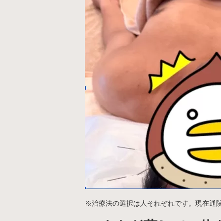
※治療法の選択は人それぞれです。現在通