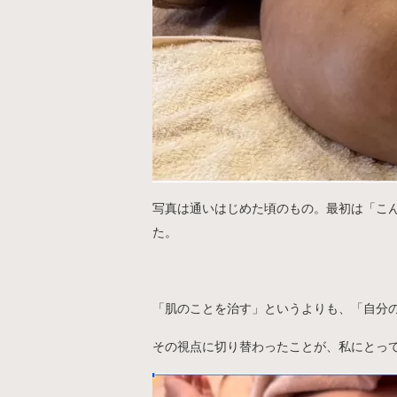
写真は通いはじめた頃のもの。最初は「こ
た。
「肌のことを治す」というよりも、「自分の
その視点に切り替わったことが、私にとっ