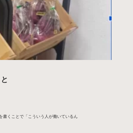
こと
記事を書くことで「こういう人が働いているん