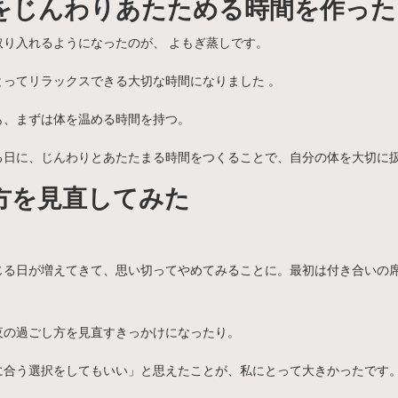
体をじんわりあたためる時間を作った
り入れるようになったのが、 よもぎ蒸しです。
ってリラックスできる大切な時間になりました 。
も、まずは体を温める時間を持つ。
る日に、じんわりとあたたまる時間をつくることで、自分の体を大切に
い方を見直してみた
じる日が増えてきて、思い切ってやめてみることに。最初は付き合いの
夜の過ごし方を見直すきっかけになったり。
に合う選択をしてもいい」と思えたことが、私にとって大きかったです