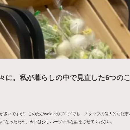
々に。私が暮らしの中で見直した6つの
ることが多いですが、このたびwelalaのブログでも、スタッフの個人的な
話になったため、今回は少しパーソナルな話をさせてください。