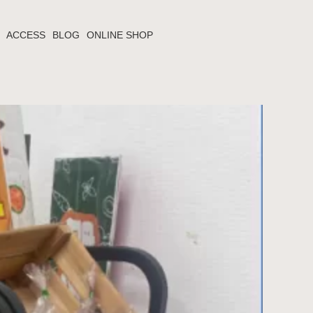
ACCESS
BLOG
ONLINE SHOP