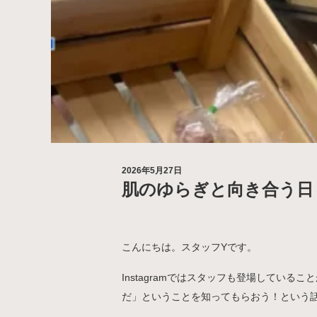
2026年5月27日
肌のゆらぎと向き合う日
こんにちは。スタッフYです。
Instagramではスタッフも登場してい
だ」ということを知ってもらおう！という