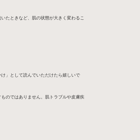
続いたときなど、肌の状態が大きく変わるこ
かけ」として読んでいただけたら嬉しいで
すものではありません。肌トラブルや皮膚疾