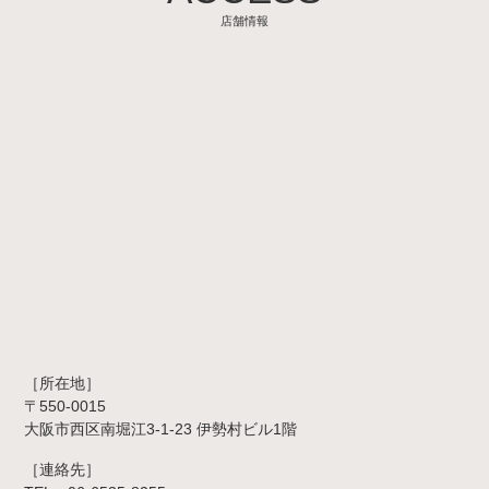
店舗情報
［所在地］
〒550-0015
大阪市西区南堀江3-1-23 伊勢村ビル1階
［連絡先］