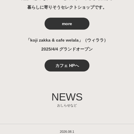
暮らしに寄りそうセレクトショップです。
more
「koji zakka & cafe welala」（ウィララ）
2025/4/4 グランドオープン
カフェ HPへ
NEWS
おしらせなど
2026.08.1