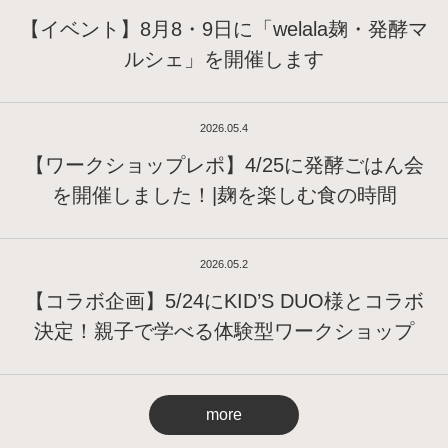
【イベント】8月8・9日に「welala麹・発酵マ
ルシェ」を開催します
2026.05.4
【ワークショップレポ】4/25に発酵ごはん会
を開催しました！|麹を楽しむ食の時間
2026.05.2
【コラボ企画】5/24にKID’S DUO様とコラボ
決定！親子で学べる体験型ワークショップ
more