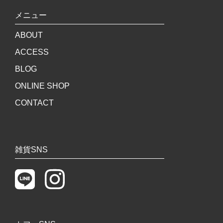
メニュー
ABOUT
ACCESS
BLOG
ONLINE SHOP
CONTACT
雑貨SNS