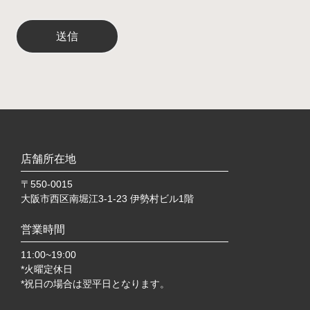
店舗所在地
〒550-0015
大阪市西区南堀江3-1-23 伊勢村ビル1階
営業時間
11:00~19:00
*火曜定休日
*祝日の場合は翌平日となります。