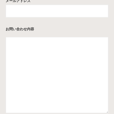
メールアドレス
お問い合わせ内容