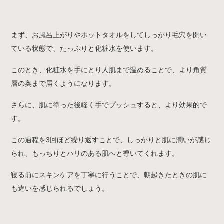
まず、お風呂上がりやホットタオルをしてしっかり毛穴を開い
ている状態で、たっぷりと化粧水を使います。
このとき、化粧水を手にとり人肌まで温めることで、より角質
層の奥まで届くようになります。
さらに、肌に塗った後軽く手でプッシュすると、より効果的で
す。
この過程を3回ほど繰り返すことで、しっかりと肌に潤いが感じ
られ、もっちりとハリのある肌へと導いてくれます。
寝る前にスキンケアを丁寧に行うことで、朝起きたときの肌に
も違いを感じられるでしょう。