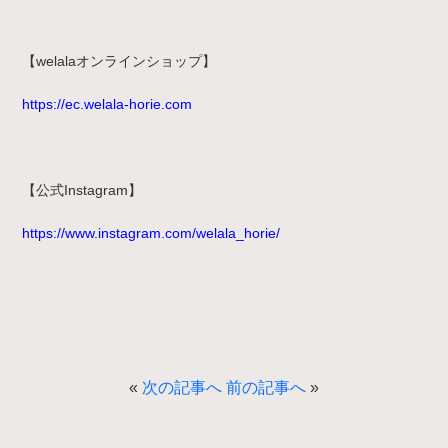
【welalaオンラインショップ】
https://ec.welala-horie.com
【公式Instagram】
https://www.instagram.com/welala_horie/
«
次の記事へ
前の記事へ
»