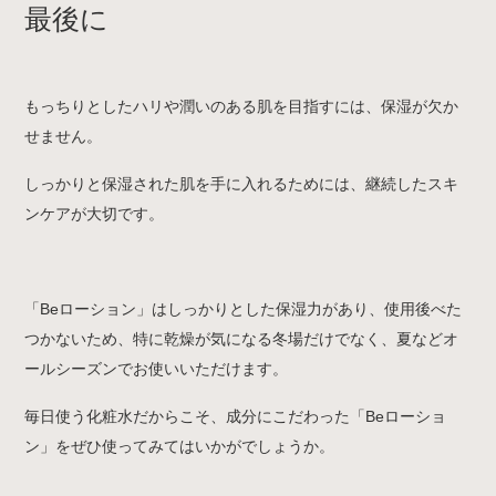
最後に
もっちりとしたハリや潤いのある肌を目指すには、保湿が欠か
せません。
しっかりと保湿された肌を手に入れるためには、継続したスキ
ンケアが大切です。
「Beローション」はしっかりとした保湿力があり、使用後べた
つかないため、特に乾燥が気になる冬場だけでなく、夏などオ
ールシーズンでお使いいただけます。
毎日使う化粧水だからこそ、成分にこだわった「Beローショ
ン」をぜひ使ってみてはいかがでしょうか。