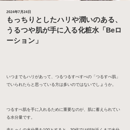
2024年7月24日
もっちりとしたハリや潤いのある、
うるつや肌が手に入る化粧水「Beロ
ーション」
いつまでもハリがあって、つるつるすべすべの「つるすべ肌」
でいられたらと思っている方は多いのではないでしょうか。
つるすべ肌を手に入れるために重要なのが、肌に蓄えられてい
る水分量です。
赤ちゃんの水分量を100とすると、30代では65%近くまで水分