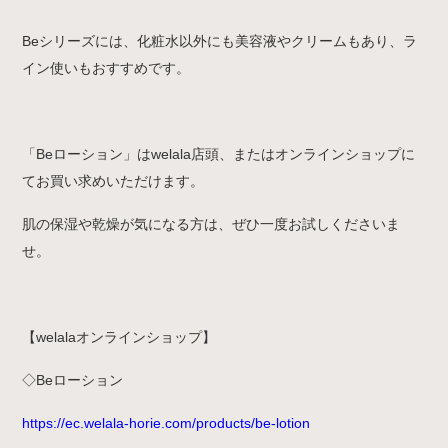
Beシリーズには、化粧水以外にも美容液やクリームもあり、ラ
イン使いもおすすめです。
「Beローション」はwelala店頭、またはオンラインショップに
てお買い求めいただけます。
肌の保湿や乾燥が気になる方は、ぜひ一度お試しくださいま
せ。
【welalaオンラインショップ】
◇Beローション
https://ec.welala-horie.com/products/be-lotion