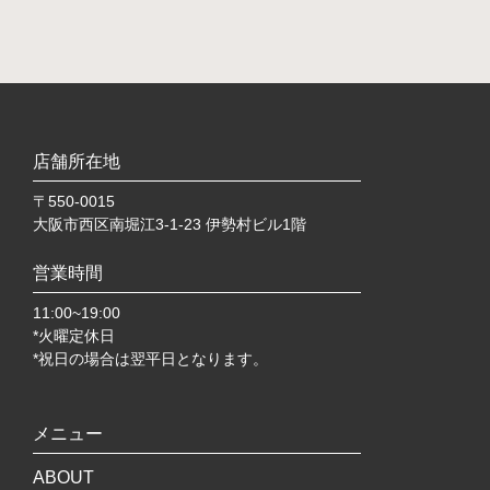
店舗所在地
〒550-0015
大阪市西区南堀江3-1-23 伊勢村ビル1階
営業時間
11:00~19:00
*火曜定休日
*祝日の場合は翌平日となります。
メニュー
ABOUT