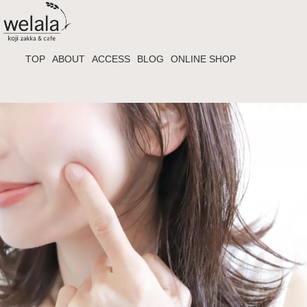
TOP
ABOUT
ACCESS
BLOG
ONLINE SHOP