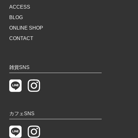
ACCESS
BLOG
ONLINE SHOP
CONTACT
雑貨SNS
カフェSNS