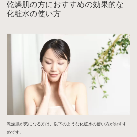
乾燥肌の方におすすめの効果的な
化粧水の使い方
乾燥肌が気になる方は、以下のような化粧水の使い方がおすす
めです。