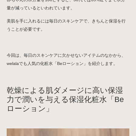
量が減っているといわれています。
美肌を手に入れるには毎日のスキンケアで、きちんと保湿を行
うことが必要です。
今回は、毎日のスキンケアに欠かせないアイテムのなかから、
welalaでも人気の化粧水「Beローション」を紹介します。
乾燥による肌ダメージに高い保湿
力で潤いを与える保湿化粧水「Be
ローション」