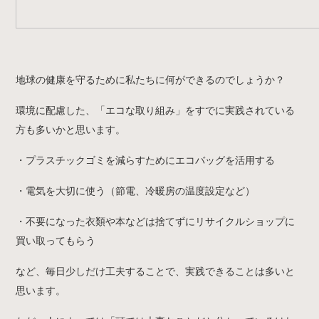
地球の健康を守るために私たちに何ができるのでしょうか？
環境に配慮した、「エコな取り組み」をすでに実践されている
方も多いかと思います。
・プラスチックゴミを減らすためにエコバッグを活用する
・電気を大切に使う（節電、冷暖房の温度設定など）
・不要になった衣類や本などは捨てずにリサイクルショップに
買い取ってもらう
など、毎日少しだけ工夫することで、実践できることは多いと
思います。