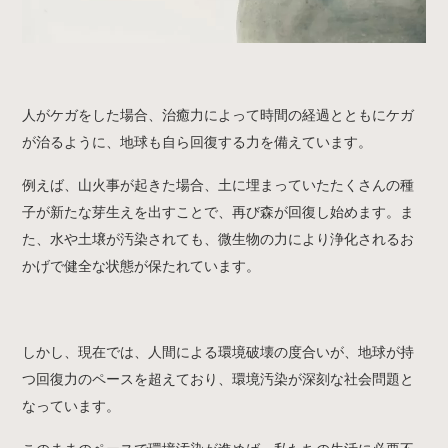
人がケガをした場合、治癒力によって時間の経過とともにケガ
が治るように、地球も自ら回復する力を備えています。
例えば、山火事が起きた場合、土に埋まっていたたくさんの種
子が新たな芽生えを出すことで、再び森が回復し始めます。ま
た、水や土壌が汚染されても、微生物の力により浄化されるお
かげで健全な状態が保たれています。
しかし、現在では、人間による環境破壊の度合いが、地球が持
つ回復力のペースを超えており、環境汚染が深刻な社会問題と
なっています。