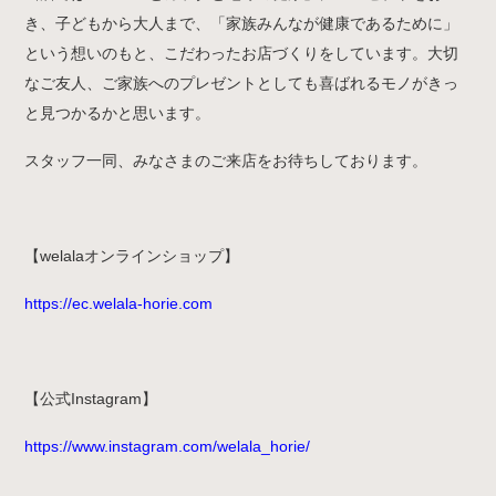
き、子どもから大人まで、「家族みんなが健康であるために」
という想いのもと、こだわったお店づくりをしています。大切
なご友人、ご家族へのプレゼントとしても喜ばれるモノがきっ
と見つかるかと思います。
スタッフ一同、みなさまのご来店をお待ちしております。
【welalaオンラインショップ】
https://ec.welala-horie.com
【公式Instagram】
https://www.instagram.com/welala_horie/