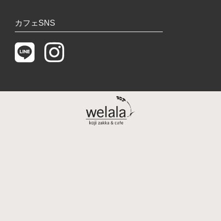
カフェSNS