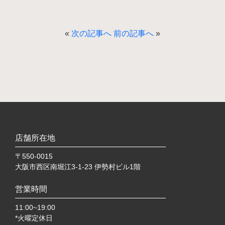
«
次の記事へ
前の記事へ
»
店舗所在地
〒550-0015
大阪市西区南堀江3-1-23 伊勢村ビル1階
営業時間
11:00~19:00
*火曜定休日