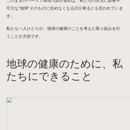
このままのペースで環境汚染が進めば、私たちの生活に必要不
可欠な”地球”そのものに住めなくなる日が来るとも言われていま
す。
私たち一人ひとりが、地球の健康のことを考えた取り組みを行
うことが大切です。
地球の健康のために、私
たちにできること