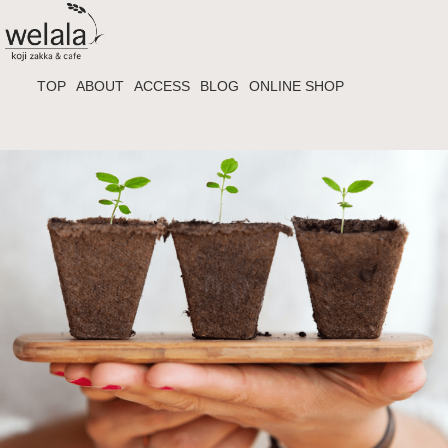
TOP
ABOUT
ACCESS
BLOG
ONLINE SHOP