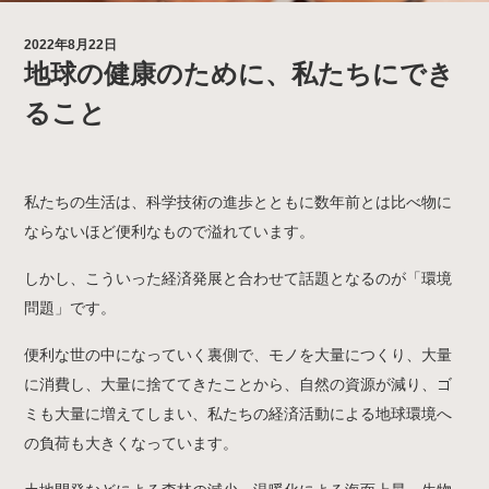
2022年8月22日
地球の健康のために、私たちにでき
ること
私たちの生活は、科学技術の進歩とともに数年前とは比べ物に
ならないほど便利なもので溢れています。
しかし、こういった経済発展と合わせて話題となるのが「環境
問題」です。
便利な世の中になっていく裏側で、モノを大量につくり、大量
に消費し、大量に捨ててきたことから、自然の資源が減り、ゴ
ミも大量に増えてしまい、私たちの経済活動による地球環境へ
の負荷も大きくなっています。