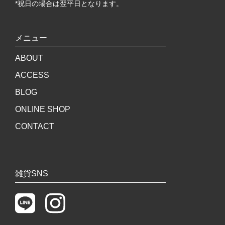
*祝日の場合は翌平日となります。
メニュー
ABOUT
ACCESS
BLOG
ONLINE SHOP
CONTACT
雑貨SNS