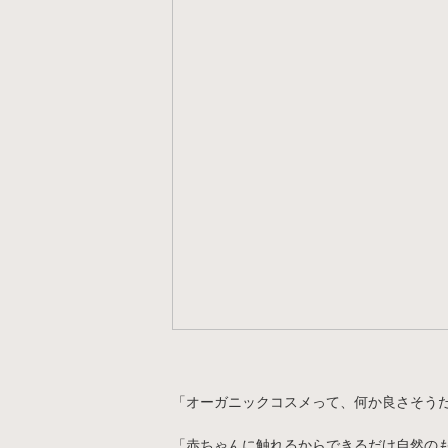
「オーガニックコスメって、何か良さそう
「赤ちゃんに触れるからできるだけ自然の