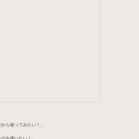
だから使ってみたい！」
ものを使いたい！」