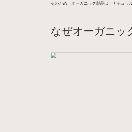
そのため、オーガニック製品は、ナチュラ
なぜオーガニッ