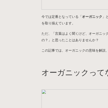
今では定番となっている「
オーガニック
」
を取り揃えています。
ただ、「言葉はよく聞くけど、オーガニッ
の？」と思ったことはありませんか？
この記事では、オーガニックの意味を解説
オーガニックって