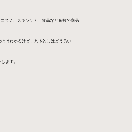
ックコスメ、スキンケア、食品など多数の商品
なのはわかるけど、具体的にはどう良い
介します。