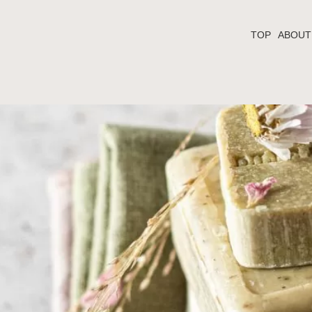
TOP
ABOUT