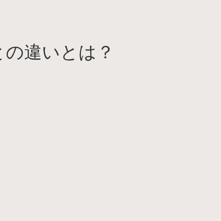
との違いとは？