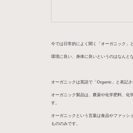
今では日常的によく聞く「オーガニック」
環境に良い、身体に良いというのはなんと
オーガニックは英語で「Organic」と
オーガニック製品は、農薬や化学肥料、化
す。
オーガニックという言葉は食品やファッシ
もののみです。