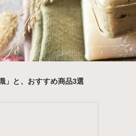
識」と、おすすめ商品3選