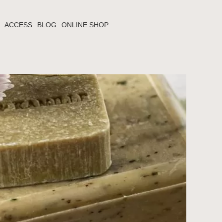
ACCESS
BLOG
ONLINE SHOP