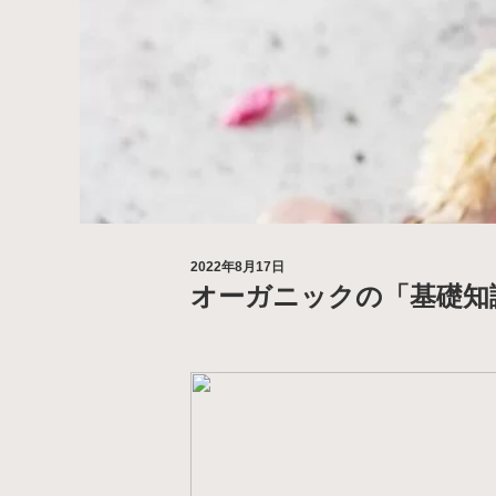
2022年8月17日
オーガニックの「基礎知