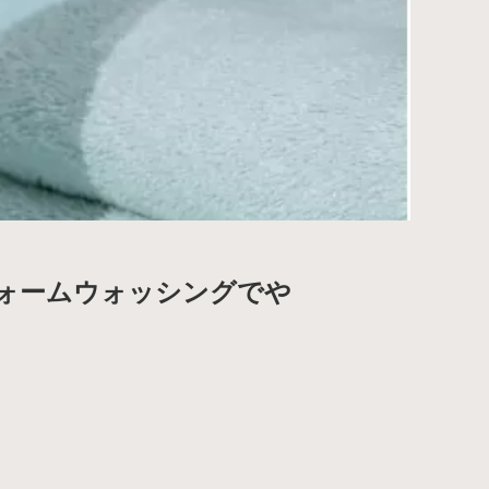
フォームウォッシングでや