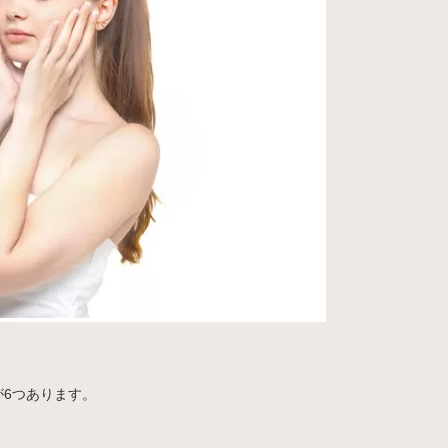
6つあります。