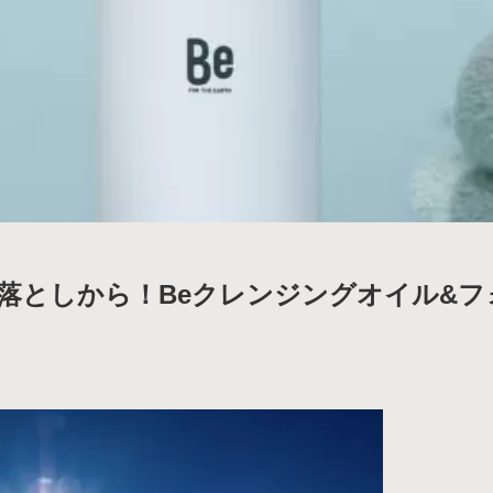
落としから！Beクレンジングオイル&