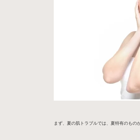
まず、夏の肌トラブルでは、夏特有のものが