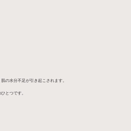
、肌の水分不足が引き起こされます。
のひとつです。