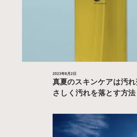
2023年8月2日
真夏のスキンケアは汚れ
さしく汚れを落とす方法