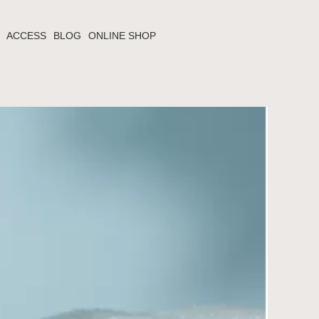
ACCESS
BLOG
ONLINE SHOP