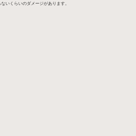
らないくらいのダメージがあります。