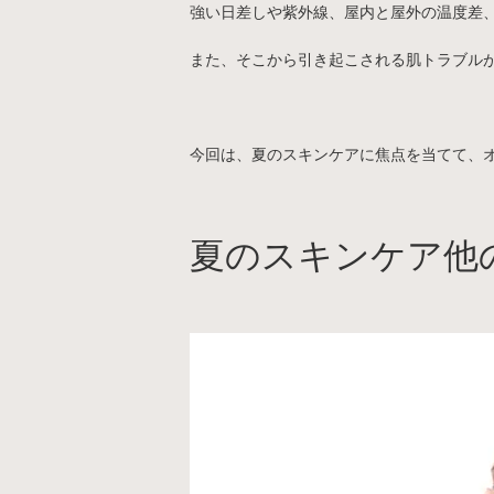
強い日差しや紫外線、屋内と屋外の温度差
また、そこから引き起こされる肌トラブル
今回は、夏のスキンケアに焦点を当てて、
夏のスキンケア他