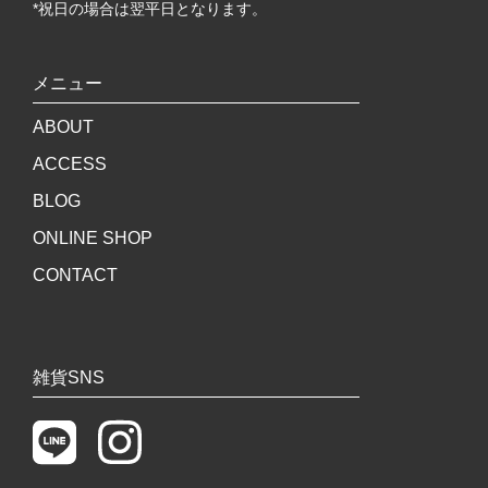
*祝日の場合は翌平日となります。
メニュー
ABOUT
ACCESS
BLOG
ONLINE SHOP
CONTACT
雑貨SNS