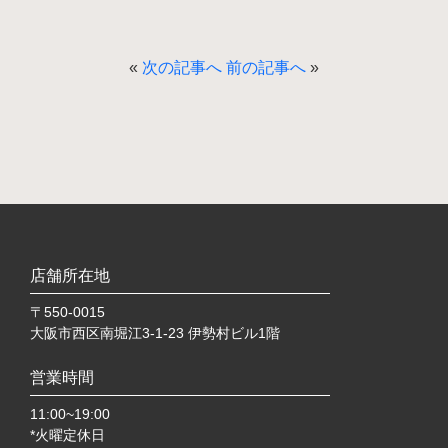
«
次の記事へ
前の記事へ
»
店舗所在地
〒550-0015
大阪市西区南堀江3-1-23 伊勢村ビル1階
営業時間
11:00~19:00
*火曜定休日