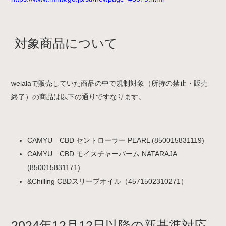
対象商品について
welalaで販売していた商品の中で規制対象（所持の禁止・販売
終了）の商品は以下の通りですなります。
CAMYU CBD セントローラー PEARL (850015831119)
CAMYU CBD モイスチャーバーム NATARAJA
(850015831171)
&Chilling CBDスリープオイル（4571502310271）
2024年12月12日以降の新基準対応