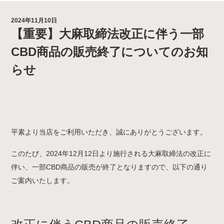
2024年11月10日
【重要】大麻取締法改正に伴う一部
CBD商品の販売終了についてのお知
らせ
平素より当店をご利用いただき、誠にありがとうございます。
このたび、2024年12月12日より施行される大麻取締法の改正に
伴い、一部CBD商品の販売が終了となりますので、以下の通り
ご案内いたします。