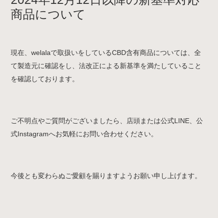
商品について
現在、welalaで取扱いをしているCBD含有商品については、全
て製造元に確認をし、法改正による新基準を満たしていること
を確認しております。
ご不明点やご質問がございましたら、店頭または公式LINE、公
式Instagramへお気軽にお問い合わせください。
今後とも変わらぬご愛顧を賜りますようお願い申し上げます。