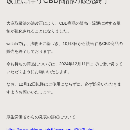
改正に伴うCBD商品の販売終了
大麻取締法の法改正により、CBD商品の販売・流通に対する規
制が強化されることになりました。
welalaでは、法改正に基づき、10月3日から該当するCBD商品の
販売を終了しております。
今お持ちの商品については、2024年12月11日までに使い切って
いただくようにお願いいたします。
なお、12月12日以降はご使用にならずに、必ず処分いただきま
すようお願いいたします。
厚生労働省からの発表の詳細について
https://www.mhlw.go.jp/stf/newpage_43079.html