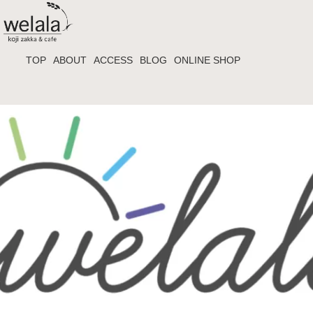
TOP
ABOUT
ACCESS
BLOG
ONLINE SHOP