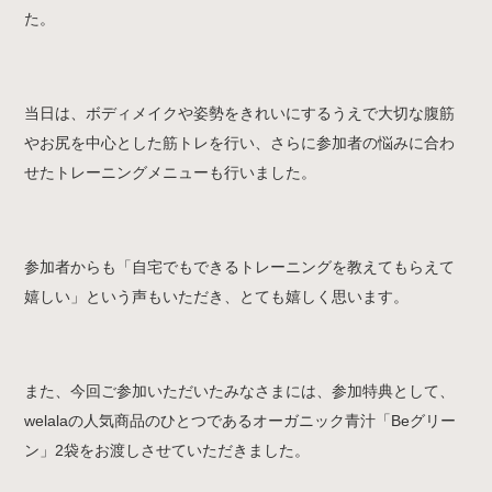
た。
当日は、ボディメイクや姿勢をきれいにするうえで大切な腹筋
やお尻を中心とした筋トレを行い、さらに参加者の悩みに合わ
せたトレーニングメニューも行いました。
参加者からも「自宅でもできるトレーニングを教えてもらえて
嬉しい」という声もいただき、とても嬉しく思います。
また、今回ご参加いただいたみなさまには、参加特典として、
welalaの人気商品のひとつであるオーガニック青汁「Beグリー
ン」2袋をお渡しさせていただきました。