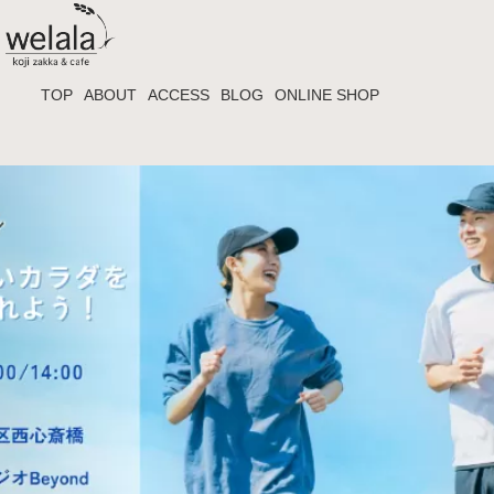
TOP
ABOUT
ACCESS
BLOG
ONLINE SHOP