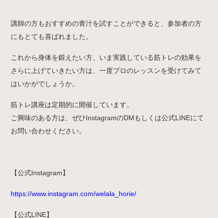
講師の方もおすすめの青汁を試すことができると、参加者の方
にもとても喜ばれました。
これから身体を鍛えたい方、いま実践している筋トレの効果を
さらに上げていきたい方は、一度プロのレッスンを受けてみて
はいかがでしょうか。
筋トレ講座は定期的に開催しています。
ご興味のある方は、ぜひInstagramのDMもしくは公式LINEにて
お問い合わせください。
【公式Instagram】
https://www.instagram.com/welala_horie/
【公式LINE】