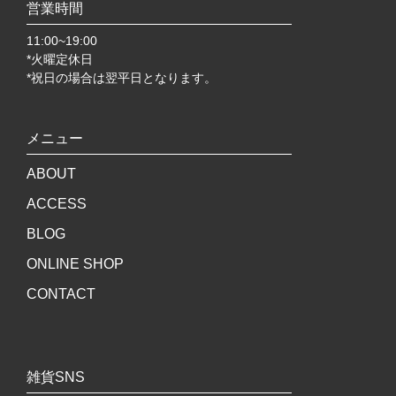
営業時間
11:00~19:00
*火曜定休日
*祝日の場合は翌平日となります。
メニュー
ABOUT
ACCESS
BLOG
ONLINE SHOP
CONTACT
雑貨SNS