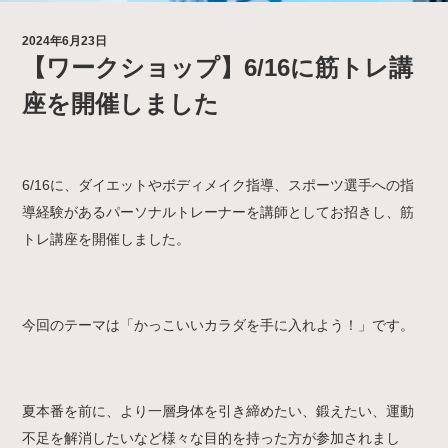
2024年6月23日
【ワークショップ】6/16に筋トレ講
座を開催しました
6/16に、ダイエットやボディメイク指導、スポーツ選手への指
導経験があるパーソナルトレーナーを講師としてお招きし、筋
トレ講座を開催しました。
今回のテーマは「かっこいいカラダを手に入れよう！」です。
夏本番を前に、より一層身体を引き締めたい、鍛えたい、運動
不足を解消したいなど様々な目的を持った方が参加されまし