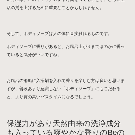
活の質を上げるために重要なことかもしれません。
そして、ボディソープは人の体に直接触れるものです。
ボディソープに香りがあると、お風呂上がりまでほのかに香っ
ていると気分がいいですね。
お風呂の湯船に入浴剤を入れて香りを楽しむ方は多いと思いま
すが、普段あまり意識しない「ボディソープ」にもこだわる
と、より質の高いバスタイムになるでしょう。
保湿力があり天然由来の洗浄成分
も入っている爽やかな香りのBeの