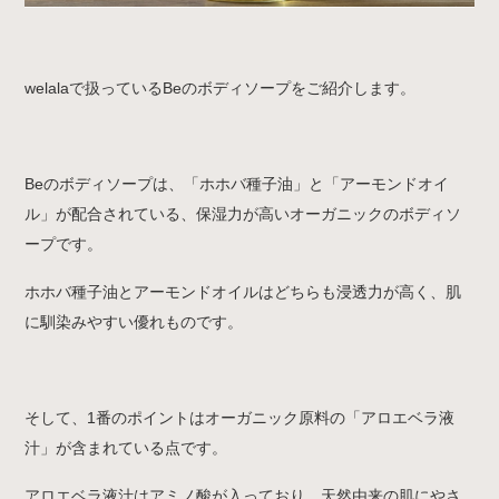
welalaで扱っているBeのボディソープをご紹介します。
Beのボディソープは、「ホホバ種子油」と「アーモンドオイ
ル」が配合されている、保湿力が高いオーガニックのボディソ
ープです。
ホホバ種子油とアーモンドオイルはどちらも浸透力が高く、肌
に馴染みやすい優れものです。
そして、1番のポイントはオーガニック原料の「アロエベラ液
汁」が含まれている点です。
アロエベラ液汁はアミノ酸が入っており、天然由来の肌にやさ