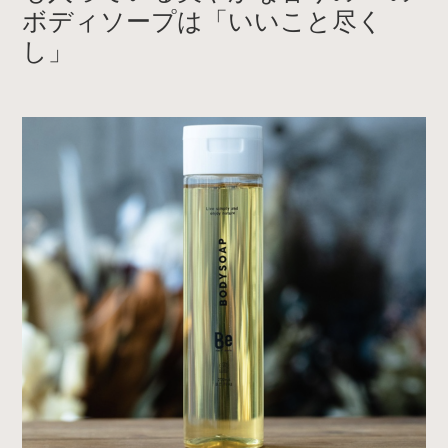
ボディソープは「いいこと尽く
し」