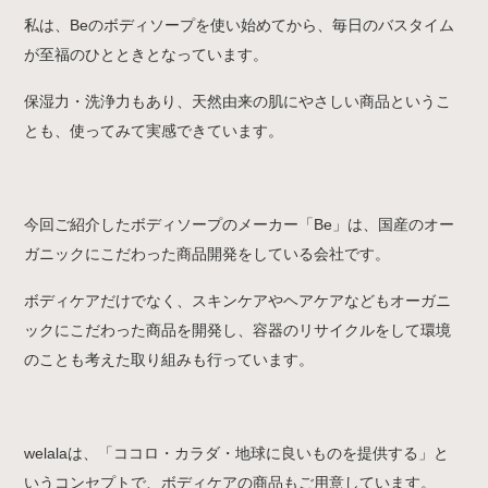
私は、Beのボディソープを使い始めてから、毎日のバスタイム
が至福のひとときとなっています。
保湿力・洗浄力もあり、天然由来の肌にやさしい商品というこ
とも、使ってみて実感できています。
今回ご紹介したボディソープのメーカー「Be」は、国産のオー
ガニックにこだわった商品開発をしている会社です。
ボディケアだけでなく、スキンケアやヘアケアなどもオーガニ
ックにこだわった商品を開発し、容器のリサイクルをして環境
のことも考えた取り組みも行っています。
welalaは、「ココロ・カラダ・地球に良いものを提供する」と
いうコンセプトで、ボディケアの商品もご用意しています。