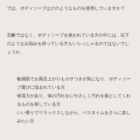
では、ボディソープはどのようなものを使用していますか？
石鹸ではなく、ボディソープを使われている方の中には、以下
のようなお悩みを持っている方もいらっしゃるのではないでし
ょうか。
敏感肌でお風呂上がりもカサつきが気になり、ボディソー
プ選びに悩まれている方
保湿力があり、体の汚れをにやさしく汚れを落としてくれ
るものを探している方
いい香りでリラックスしながら、バスタイムをさらに楽し
みたい方