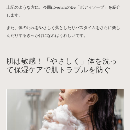
上記のような方に、今回はwelalaのBe「ボディソープ」を紹介
します。
また、体の汚れをやさしく落としたりバスタイムをさらに楽し
んだりするきっかけになればうれしいです。
肌は敏感！「やさしく」体を洗っ
て保湿ケアで肌トラブルを防ぐ