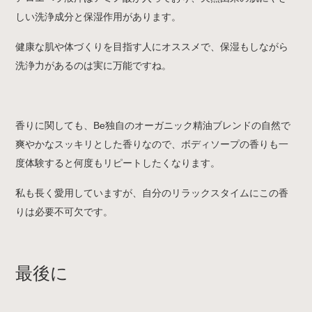
しい洗浄成分と保湿作用があります。
健康な肌や体づくりを目指す人にオススメで、保湿もしながら
洗浄力があるのは実に万能ですね。
香りに関しても、Be独自のオーガニック精油ブレンドの自然で
爽やかなスッキリとした香りなので、ボディソープの香りも一
度体験すると何度もリピートしたくなります。
私も長く愛用していますが、自分のリラックスタイムにこの香
りは必要不可欠です。
最後に