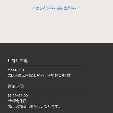
«
次の記事へ
前の記事へ
»
店舗所在地
〒550-0015
大阪市西区南堀江3-1-23 伊勢村ビル1階
営業時間
11:00~19:00
*火曜定休日
*祝日の場合は翌平日となります。