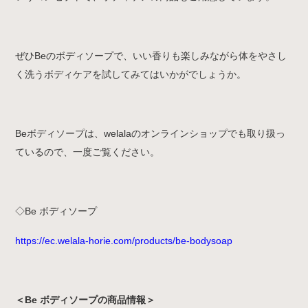
ぜひBeのボディソープで、いい香りも楽しみながら体をやさし
く洗うボディケアを試してみてはいかがでしょうか。
Beボディソープは、welalaのオンラインショップでも取り扱っ
ているので、一度ご覧ください。
◇Be ボディソープ
https://ec.welala-horie.com/products/be-bodysoap
＜Be ボディソープの商品情報＞