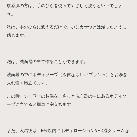
敏感肌の方は、手のひらを使ってやさしく洗うといいでしょ
う。
私は、手のひらに変えるだけで、少しカサつきは減ったように
感じます。
泡は、洗面器の中で作ることができます。
洗面器の中にボディソープ（液体なら1～2プッシュ）とお湯を
入れ軽く泡立てます。
この時、シャワーのお湯を、さっと洗面器の中にあるボディソ
ープに当てると簡単に泡立ちます。
また、入浴後は、5分以内にボディローションや保湿クリームな