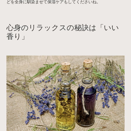
どを全身に馴染ませて保湿ケアもしてくださいね。
心身のリラックスの秘訣は「いい
香り」