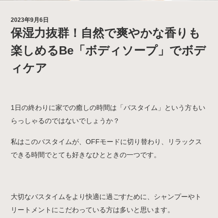
2023年9月6日
保湿力抜群！自然で爽やかな香りも
楽しめるBe「ボディソープ」でボデ
ィケア
1日の終わりに家での癒しの時間は「バスタイム」という方もい
らっしゃるのではないでしょうか？
私はこのバスタイムが、OFFモードに切り替わり、リラックス
できる時間でとても好きなひとときの一つです。
大切なバスタイムをより快適に過ごすために、シャンプーやト
リートメントにこだわっている方は多いと思います。