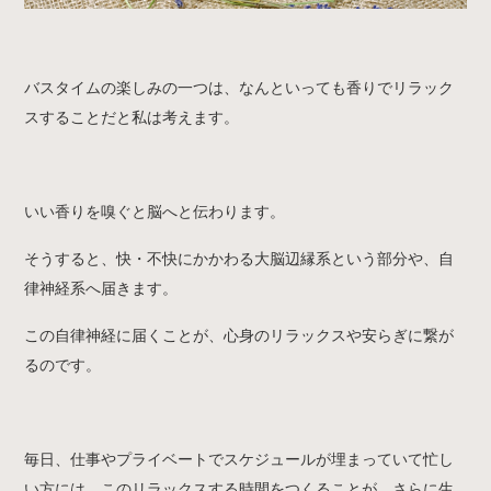
バスタイムの楽しみの一つは、なんといっても香りでリラック
スすることだと私は考えます。
いい香りを嗅ぐと脳へと伝わります。
そうすると、快・不快にかかわる大脳辺縁系という部分や、自
律神経系へ届きます。
この自律神経に届くことが、心身のリラックスや安らぎに繋が
るのです。
毎日、仕事やプライベートでスケジュールが埋まっていて忙し
い方には、このリラックスする時間をつくることが、さらに生