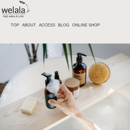
TOP
ABOUT
ACCESS
BLOG
ONLINE SHOP