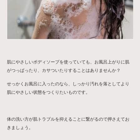
肌にやさしいボディソープを使っていても、お風呂上がりに肌
がつっぱったり、カサついたりすることはありませんか？
せっかくお風呂に入ったのなら、しっかり汚れを落としてより
肌にやさしい状態をつくりたいものです。
体の洗い方が肌トラブルを抑えることに繋がるので押さえてお
きましょう。