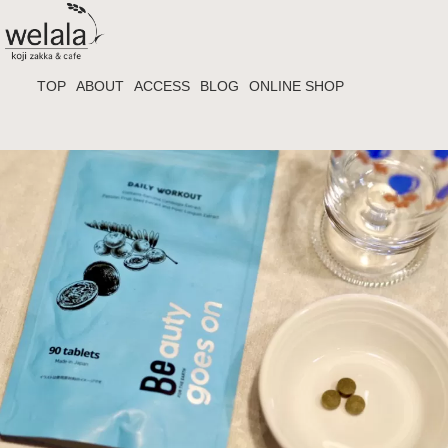
TOP
ABOUT
ACCESS
BLOG
ONLINE SHOP