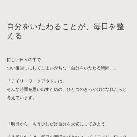
自分をいたわることが、毎日を整
える
忙しい日々の中で、
つい後回しにしてしまいがちな「自分をいたわる時間」。
『デイリーワークアウト』は、
そんな時間を思い出すための、ひとつのきっかけになれたらと
考えています。
「明日から、もう少しだけ自分を大切にしてみよう」
そう感じた方は、毎日の習慣のひとつとして『デイリーワーク