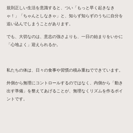
規則正しい生活を意識すると、つい「もっと早く起きなき
ゃ！」「ちゃんとしなきゃ」と、知らず知らずのうちに自分を
追い込んでしまうことがあります。
でも、大切なのは、意志の強さよりも、一日の始まりをいかに
「心地よく」迎えられるか。
私たちの体は、日々の食事や習慣の積み重ねでできています。
外側から無理にコントロールするのではなく、内側から「動き
出す準備」を整えてあげることが、無理なくリズムを作るポイ
ントです。