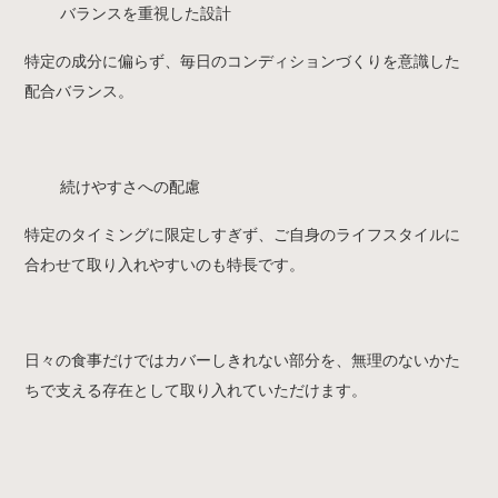
バランスを重視した設計
特定の成分に偏らず、毎日のコンディションづくりを意識した
配合バランス。
続けやすさへの配慮
特定のタイミングに限定しすぎず、ご自身のライフスタイルに
合わせて取り入れやすいのも特長です。
日々の食事だけではカバーしきれない部分を、無理のないかた
ちで支える存在として取り入れていただけます。