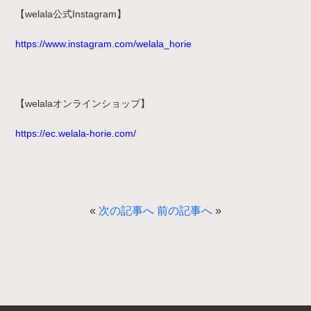
【welala公式Instagram】
https://www.instagram.com/welala_horie
【welalaオンラインショップ】
https://ec.welala-horie.com/
«
次の記事へ
前の記事へ
»