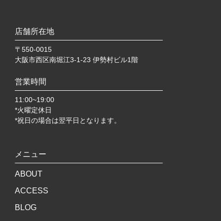
店舗所在地
〒550-0015
大阪市西区南堀江3-1-23 伊勢村ビル1階
営業時間
11:00~19:00
*火曜定休日
*祝日の場合は翌平日となります。
メニュー
ABOUT
ACCESS
BLOG