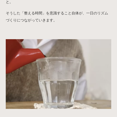
と。
そうした「整える時間」を意識すること自体が、一日のリズム
づくりにつながっていきます。