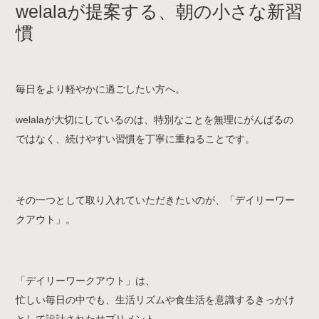
welalaが提案する、朝の小さな新習
慣
毎日をより軽やかに過ごしたい方へ。
welalaが大切にしているのは、特別なことを無理にがんばるの
ではなく、続けやすい習慣を丁寧に重ねることです。
その一つとして取り入れていただきたいのが、「デイリーワー
クアウト」。
「デイリーワークアウト」は、
忙しい毎日の中でも、生活リズムや食生活を意識するきっかけ