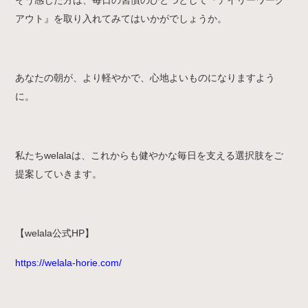
アウト』を取り入れてみてはいかがでしょうか。
あなたの朝が、より軽やかで、心地よいものになりますよう
に。
私たちwelalaは、これからも健やかな毎日を支える選択肢をご
提案していきます。
【welala公式HP】
https://welala-horie.com/