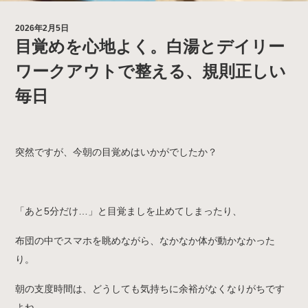
2026年2月5日
目覚めを心地よく。白湯とデイリー
ワークアウトで整える、規則正しい
毎日
突然ですが、今朝の目覚めはいかがでしたか？
「あと5分だけ…」と目覚ましを止めてしまったり、
布団の中でスマホを眺めながら、なかなか体が動かなかった
り。
朝の支度時間は、どうしても気持ちに余裕がなくなりがちです
よね。