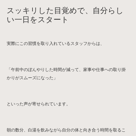
スッキリした目覚めで、自分らし
い一日をスタート
実際にこの習慣を取り入れているスタッフからは、
「午前中のぼんやりした時間が減って、家事や仕事への取り掛
かりがスムーズになった」
といった声が寄せられています。
朝の数分、白湯を飲みながら自分の体と向き合う時間を取るこ