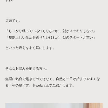
店頭でも、
「しっかり眠っているつもりなのに、朝がスッキリしない」
「規則正しい生活を送りたいけれど、朝のスタートが重い」
といった声ををよく耳にします。
そんなお悩みを抱える方へ。
無理に気合で起きるのではなく、自然と一日が始まりやすくな
る「朝の整え方」をwelala流でご紹介します。