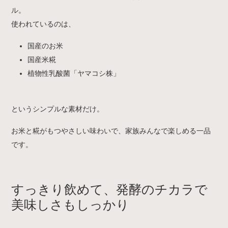
ル。
使われているのは、
国産のお米
国産米糀
植物性乳酸菌「ヤマコシ株」
というシンプルな素材だけ。
お米と糀がもつやさしい味わいで、家族みんなで楽しめる一品
です。
すっきり飲めて、発酵のチカラで
美味しさもしっかり