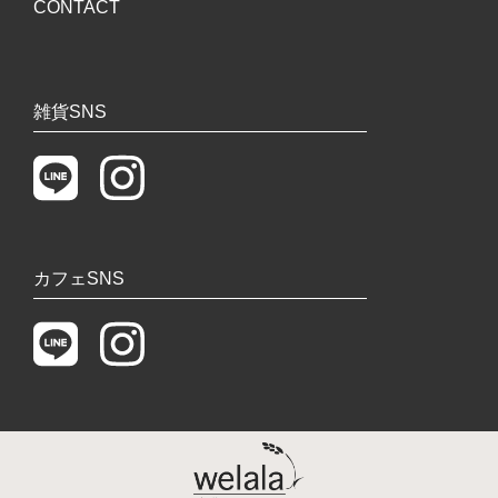
CONTACT
雑貨SNS
カフェSNS