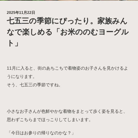
2025年11月22日
七五三の季節にぴったり。家族みん
なで楽しめる「お米ののむヨーグル
ト」
11月に入ると、街のあちこちで着物姿のお子さんを見かけるよ
うになります。
そう、七五三の季節ですね。
小さなお子さんが色鮮やかな着物をまとって歩く姿を見ると、
思わずこちらまでほっこりしてしまいます。
「今日はお参りの帰りなのかな？」