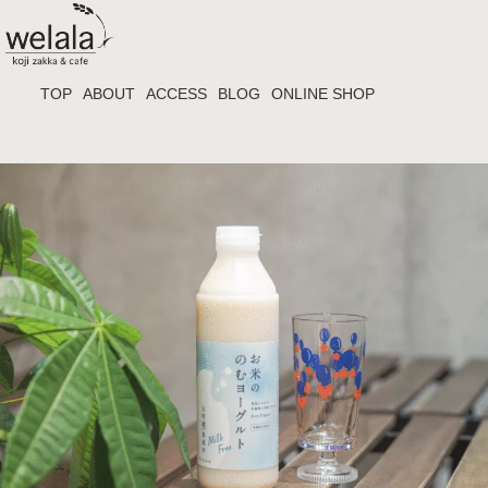
TOP
ABOUT
ACCESS
BLOG
ONLINE SHOP