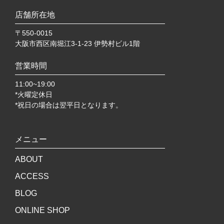
店舗所在地
〒550-0015
大阪市西区南堀江3-1-23 伊勢村ビル1階
営業時間
11:00~19:00
*火曜定休日
*祝日の場合は翌平日となります。
メニュー
ABOUT
ACCESS
BLOG
ONLINE SHOP