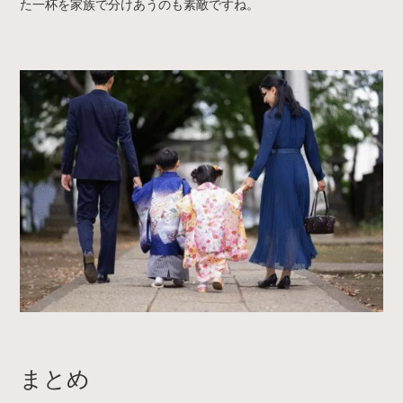
た一杯を家族で分けあうのも素敵ですね。
まとめ