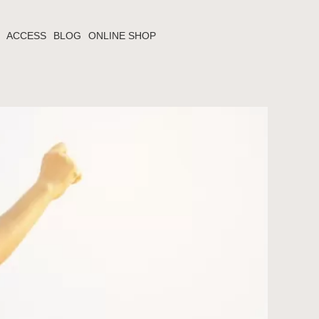
ACCESS
BLOG
ONLINE SHOP