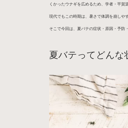
くかったウナギを広めるため、学者・平賀
現代でもこの時期は、暑さで体調を崩しや
そこで今回は、夏バテの症状・原因・予防
夏バテってどんな