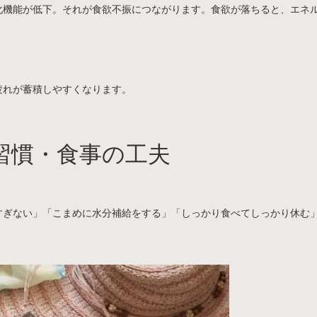
化機能が低下。それが食欲不振につながります。食欲が落ちると、エネ
疲れが蓄積しやすくなります。
習慣・食事の工夫
すぎない」「こまめに水分補給をする」「しっかり食べてしっかり休む