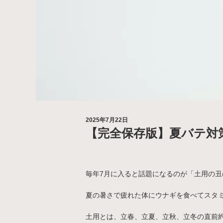
2025年7月22日
【完全保存版】夏バテ対
毎年7月に入ると話題になるのが「土用の丑
夏の暑さで疲れた体にウナギを食べてスタ
土用とは、立春、立夏、立秋、立冬の直前