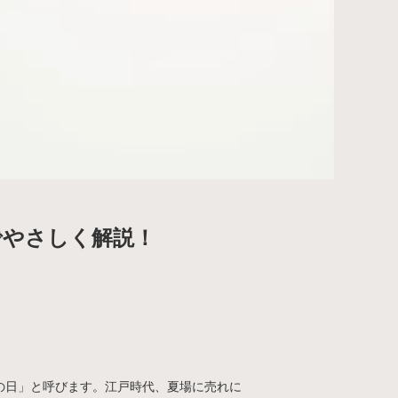
でやさしく解説！
の日」と呼びます。江戸時代、夏場に売れに