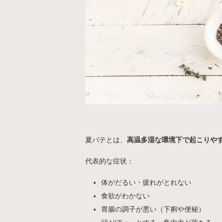
夏バテとは、
高温多湿な環境下で起こりや
代表的な症状：
体がだるい・疲れがとれない
食欲がわかない
胃腸の調子が悪い（下痢や便秘）