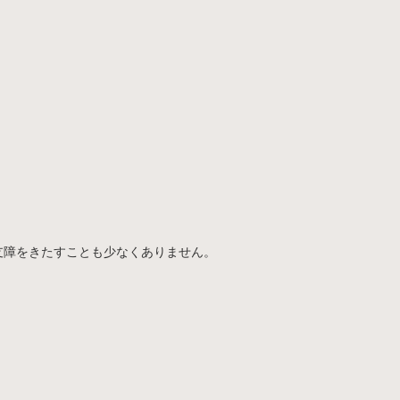
支障をきたすことも少なくありません。