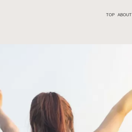
TOP
ABOUT