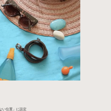
ない位置」に設定